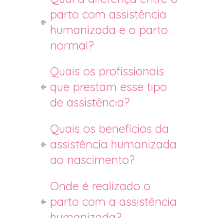
parto com assistência
humanizada e o parto
normal?
Quais os profissionais
que prestam esse tipo
de assistência?
Quais os benefícios da
assistência humanizada
ao nascimento?
Onde é realizado o
parto com a assistência
humanizada?