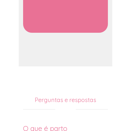
Perguntas e respostas
O que é parto