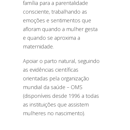
família para a parentalidade
consciente, trabalhando as
emoções e sentimentos que
afloram quando a mulher gesta
e quando se aproxima a
maternidade.
Apoiar o parto natural, seguindo
as evidências científicas
orientadas pela organização
mundial da saúde – OMS
(disponíveis desde 1996 a todas
as instituições que assistem
mulheres no nascimento).