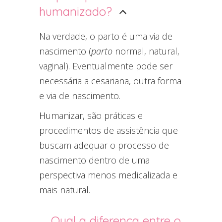
humanizado?
Na verdade, o parto é uma via de
nascimento (
parto
normal, natural,
vaginal). Eventualmente pode ser
necessária a cesariana, outra forma
e via de nascimento.
Humanizar, são práticas e
procedimentos de assistência que
buscam adequar o processo de
nascimento dentro de uma
perspectiva menos medicalizada e
mais natural.
Qual a diferença entre o