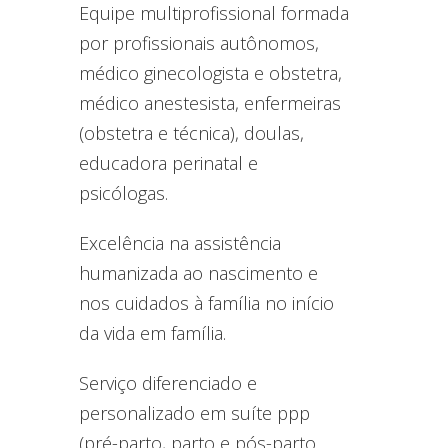
Equipe multiprofissional formada
por profissionais autônomos,
médico ginecologista e obstetra,
médico anestesista, enfermeiras
(obstetra e técnica), doulas,
educadora perinatal e
psicólogas.
Excelência na assistência
humanizada ao nascimento e
nos cuidados à família no início
da vida em família.
Serviço diferenciado e
personalizado em suíte ppp
(pré-parto, parto e pós-parto