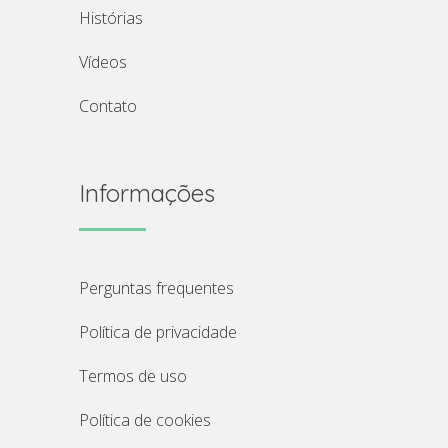
histórias
vídeos
contato
Informações
perguntas frequentes
política de privacidade
termos de uso
política de cookies