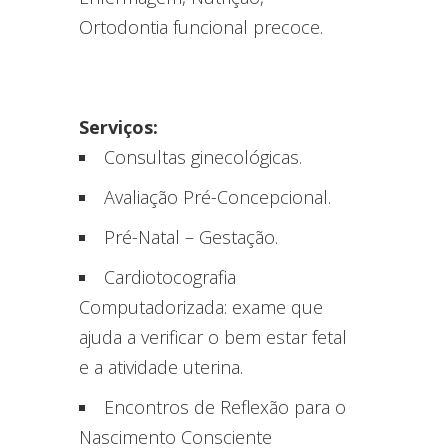
Ortodontia funcional precoce.
Serviços:
Consultas ginecológicas.
Avaliação Pré-Concepcional.
Pré-Natal – Gestação.
Cardiotocografia
Computadorizada: exame que
ajuda a verificar o bem estar fetal
e a atividade uterina.
Encontros de Reflexão para o
Nascimento Consciente