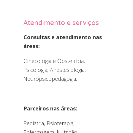
Atendimento e serviços
Consultas e atendimento nas
áreas:
Ginecologia e Obstetrícia,
Psicologia, Anestesiologia,
Neuropsicopedagogia.
Parceiros nas áreas:
Pediatria, Fisioterapia,
Enfermagem, Nutrição,