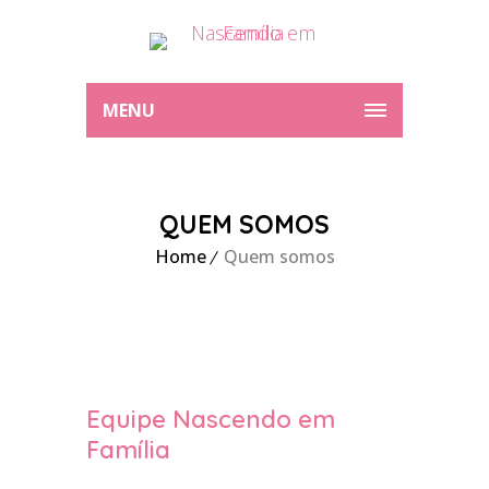
MENU
QUEM SOMOS
Home
Quem somos
Equipe Nascendo em
Família