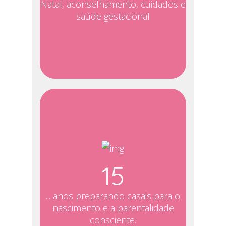
Natal, aconselhamento, cuidados e
saúde gestacional
15
... anos preparando casais para o
nascimento e a parentalidade
consciente.