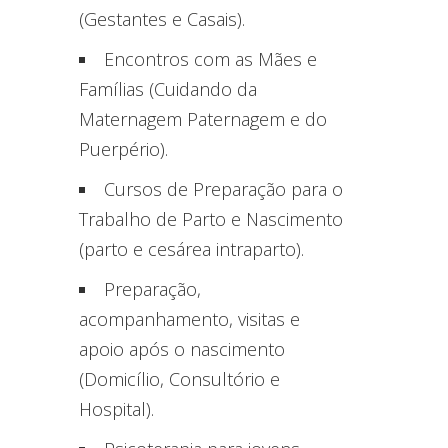
(Gestantes e Casais).
Encontros com as Mães e
Famílias (Cuidando da
Maternagem Paternagem e do
Puerpério).
Cursos de Preparação para o
Trabalho de Parto e Nascimento
(parto e cesárea intraparto).
Preparação,
acompanhamento, visitas e
apoio após o nascimento
(Domicílio, Consultório e
Hospital).