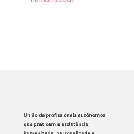
União de profissionais autônomos
que praticam a assistência
humanizada, personalizada e