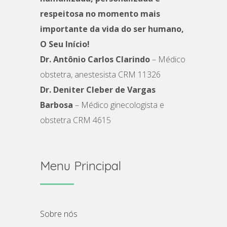
respeitosa no momento mais
importante da vida do ser humano,
O Seu Início!
Dr. Antônio Carlos Clarindo
– Médico
obstetra, anestesista CRM 11326
Dr. Deniter Cleber de Vargas
Barbosa
– Médico ginecologista e
obstetra CRM 4615
Menu Principal
sobre nós