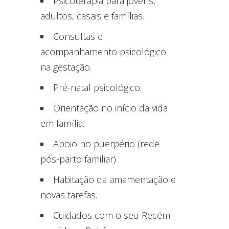
Psicoterapia para jovens,
adultos, casais e famílias.
Consultas e
acompanhamento psicológico
na gestação.
Pré-natal psicológico.
Orientação no início da vida
em família.
Apoio no puerpério (rede
pós-parto familiar).
Habitação da amamentação e
novas tarefas.
Cuidados com o seu Recém-