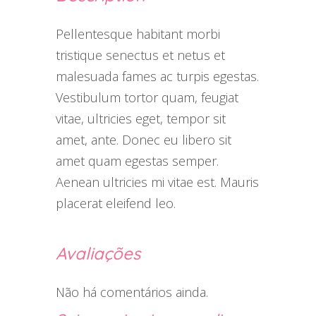
Pellentesque habitant morbi
tristique senectus et netus et
malesuada fames ac turpis egestas.
Vestibulum tortor quam, feugiat
vitae, ultricies eget, tempor sit
amet, ante. Donec eu libero sit
amet quam egestas semper.
Aenean ultricies mi vitae est. Mauris
placerat eleifend leo.
Avaliações
Não há comentários ainda.