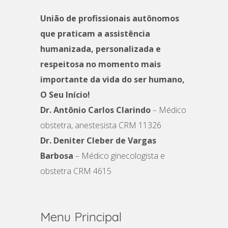
União de profissionais autônomos
que praticam a assistência
humanizada, personalizada e
respeitosa no momento mais
importante da vida do ser humano,
O Seu Início!
Dr. Antônio Carlos Clarindo
– Médico
obstetra, anestesista CRM 11326
Dr. Deniter Cleber de Vargas
Barbosa
– Médico ginecologista e
obstetra CRM 4615
Menu Principal