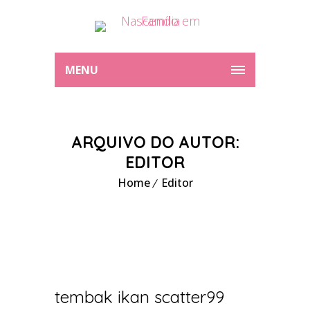
MENU
ARQUIVO DO AUTOR:
EDITOR
Home
Editor
tembak ikan scatter99