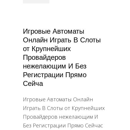
Игровые Автоматы
Онлайн Играть В Слоты
от Крупнейших
Провайдеров
нежелающим И Без
Регистрации Прямо
Сейча
Игровые Автоматы Онлайн
Играть В Слоты от Крупнейших
Провайдеров нежелающим И
Без Регистрации Прямо Сейчас