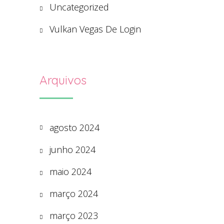
Uncategorized
Vulkan Vegas De Login
Arquivos
agosto 2024
junho 2024
maio 2024
março 2024
março 2023