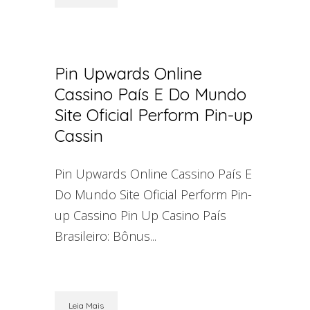
Pin Upwards Online
Cassino País E Do Mundo
Site Oficial Perform Pin-up
Cassin
Pin Upwards Online Cassino País E
Do Mundo Site Oficial Perform Pin-
up Cassino Pin Up Casino País
Brasileiro: Bônus...
Leia Mais