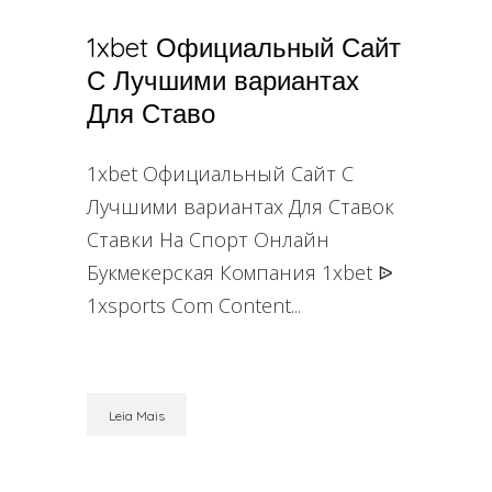
1xbet Официальный Сайт
С Лучшими вариантах
Для Ставо
1xbet Официальный Сайт С
Лучшими вариантах Для Ставок
Ставки На Спорт Онлайн
Букмекерская Компания 1xbet ᐉ
1xsports Com Content...
Leia Mais