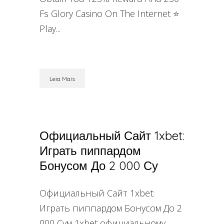
Fs Glory Casino On The Internet ⭐️
Play...
Leia Mais
Официальный Сайт 1xbet:
Играть пиппардом
Бонусом До 2 000 Су
Официальный Сайт 1xbet:
Играть пиппардом Бонусом До 2
000 Сум 1xbet официальному