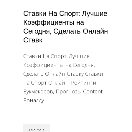
Ставки На Спорт: Лучшие
Коэффициенты на
Сегодня, Сделать Онлайн
Ставк
Ставки На Спорт: Лучшие
Коэффициенты на Сегодня,
Сделать Онлайн Ставку Ставки
на Спорт Онлайн: Рейтинги
Букмекеров, Прогнозы Content
Роналду...
Leia Mais