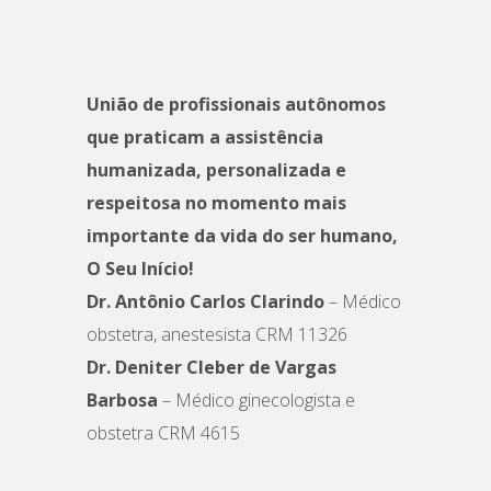
União de profissionais autônomos
que praticam a assistência
humanizada, personalizada e
respeitosa no momento mais
importante da vida do ser humano,
O Seu Início!
Dr. Antônio Carlos Clarindo
– Médico
obstetra, anestesista CRM 11326
Dr. Deniter Cleber de Vargas
Barbosa
– Médico ginecologista e
obstetra CRM 4615