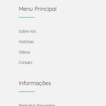
Menu Principal
sobre nós
histórias
vídeos
contato
Informações
perguntas frequentes