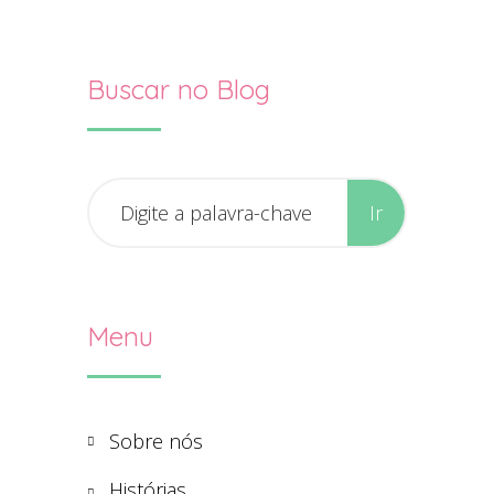
Buscar no Blog
Menu
sobre nós
histórias