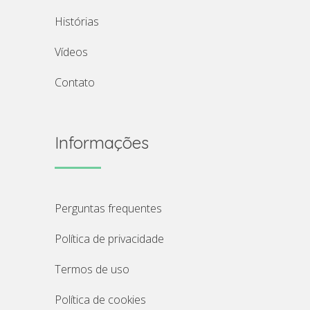
histórias
vídeos
contato
Informações
perguntas frequentes
política de privacidade
termos de uso
política de cookies